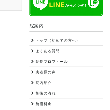
院案内
トップ（初めての方へ）
よくある質問
院長プロフィール
患者様の声
院内紹介
施術の流れ
施術料金