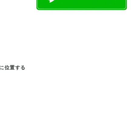
に位置する