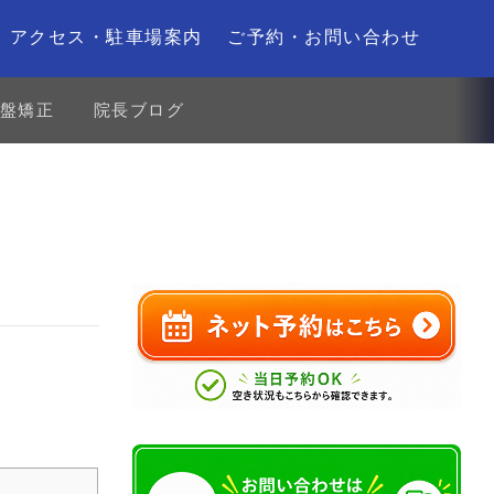
アクセス・駐車場案内
ご予約・お問い合わせ
盤矯正
院長ブログ