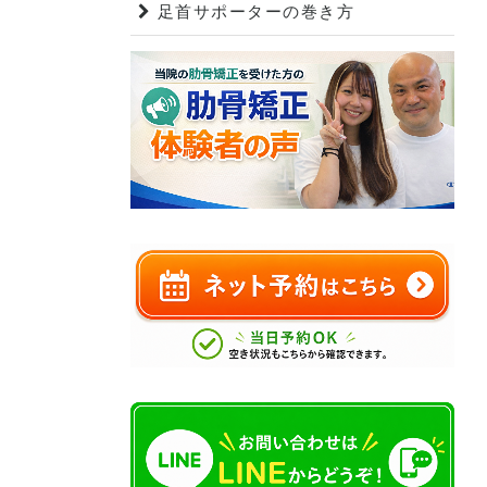
足首サポーターの巻き方
。