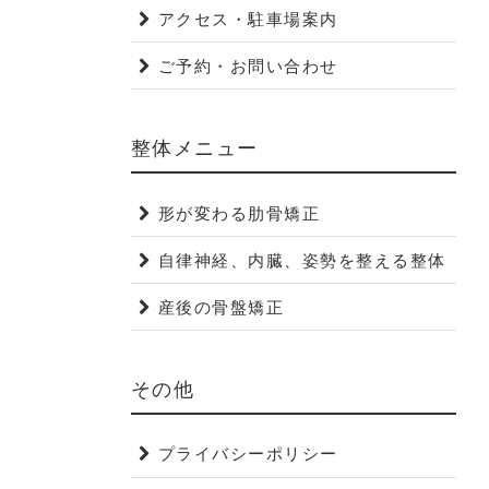
アクセス・駐車場案内
ご予約・お問い合わせ
整体メニュー
形が変わる肋骨矯正
自律神経、内臓、姿勢を整える整体
産後の骨盤矯正
その他
プライバシーポリシー