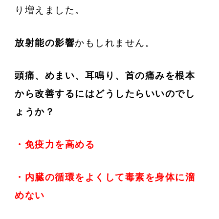
り増えました。
放射能の影響
かもしれません。
頭痛、めまい、耳鳴り、首の痛みを根本
から改善するにはどうしたらいいのでし
ょうか？
・免疫力を高める
・内臓の循環をよくして毒素を身体に溜
めない