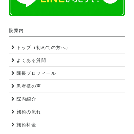
院案内
トップ（初めての方へ）
よくある質問
院長プロフィール
患者様の声
院内紹介
施術の流れ
施術料金