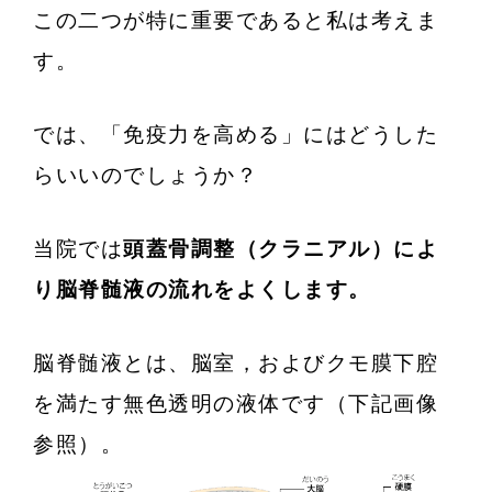
この二つが特に重要であると私は考えま
す。
では、「免疫力を高める」にはどうした
らいいのでしょうか？
当院では
頭蓋骨調整（クラニアル）によ
り脳脊髄液の流れをよくします。
脳脊髄液とは、脳室，およびクモ膜下腔
を満たす無色透明の液体です（下記画像
参照）。