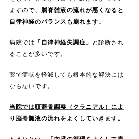
ますので、
脳脊髄液の流れが悪くなると
自律神経のバランスも崩れます。
病院では
「自律神経失調症」
と診断され
ることが多いです。
薬で症状を軽減しても根本的な解決には
ならないです。
当院では頭蓋骨調整（クラニアル）によ
り脳脊髄液の流れをよくしていきます。