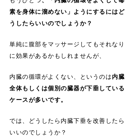
もうひとつ
、「内臓の循環をよくして毒
素を身体に溜めない」ようにするにはど
うしたらいいのでしょうか？
単純に腹部をマッサージしてもそれなり
に効果があるかもしれませんが、
内臓の循環がよくない、というのは
内臓
全体もしくは個別の臓器が下垂している
ケースが多いです。
では、どうしたら内臓下垂を改善したら
いいのでしょうか？