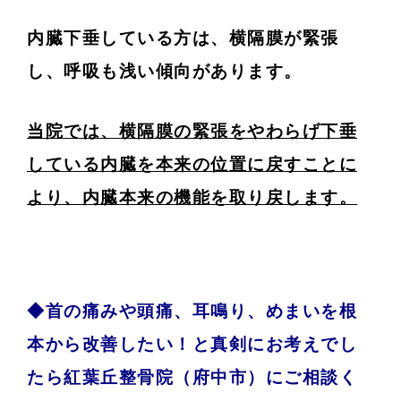
内臓下垂している方は、横隔膜が緊張
し、呼吸も浅い傾向があります。
当院では、横隔膜の緊張をやわらげ下垂
している内臓を本来の位置に戻すことに
より、内臓本来の機能を取り戻します。
◆首の痛みや頭痛、耳鳴り、めまいを根
本から改善したい！と真剣にお考えでし
たら紅葉丘整骨院（府中市）にご相談く