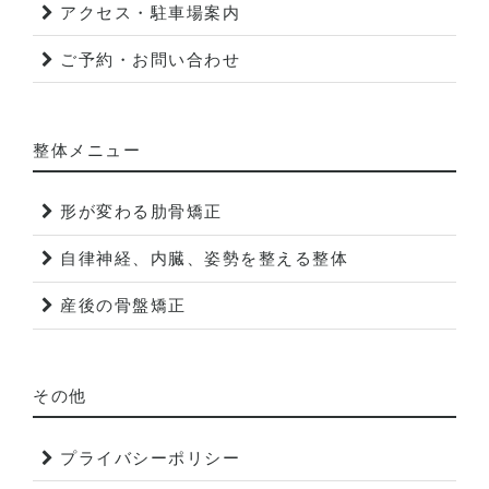
アクセス・駐車場案内
ご予約・お問い合わせ
整体メニュー
形が変わる肋骨矯正
自律神経、内臓、姿勢を整える整体
産後の骨盤矯正
その他
プライバシーポリシー