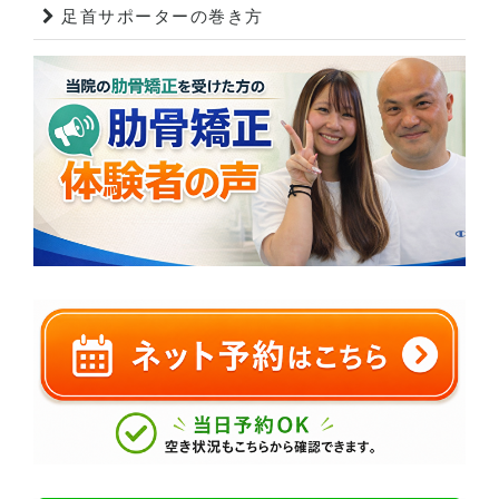
足首サポーターの巻き方