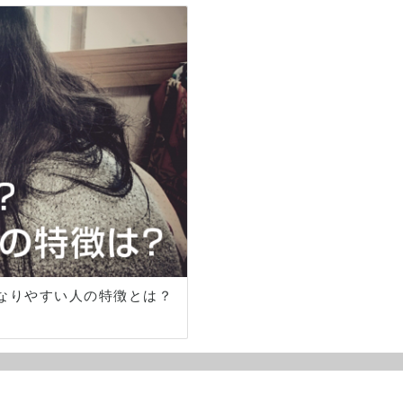
なりやすい人の特徴とは？