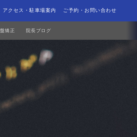
アクセス・駐車場案内
ご予約・お問い合わせ
盤矯正
院長ブログ