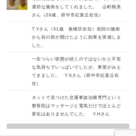
適切な施術をしてくれました。 山町桃美
さん（26歳、府中市紅葉丘在住）
T.Yさん（51歳 板橋区在住）初回の施術
から目の前が開けたように効果を実感しま
した。
一生つらい状態が続くのではないかと不安
な気持ちでいっぱいでしたが、希望がみえ
てきました。 Y.Sさん（府中市紅葉丘在
住）
ネットで見つけた交通事故治療専門という
整骨院はマッサージと電気だけでほとんど
変化はありませんでした。 Y.Hさん