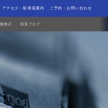
アクセス・駐車場案内
ご予約・お問い合わせ
盤矯正
院長ブログ