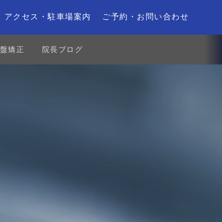
アクセス・駐車場案内
ご予約・お問い合わせ
盤矯正
院長ブログ