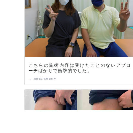
こちらの施術内容は受けたことのないアプロ
ーチばかりで衝撃的でした。
→
肋骨矯正体験者の声