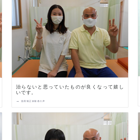
治らないと思っていたものが良くなって嬉し
いです。
→
肋骨矯正体験者の声