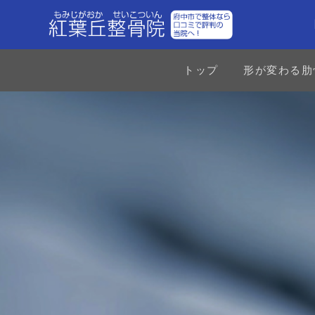
トップ
形が変わる肋