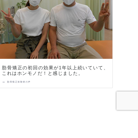
肋骨矯正の初回の効果が1年以上続いていて、
これはホンモノだ！と感じました。
→
肋骨矯正体験者の声