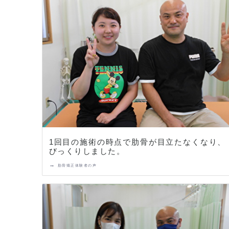
1回目の施術の時点で肋骨が目立たなくなり、
びっくりしました。
→
肋骨矯正体験者の声