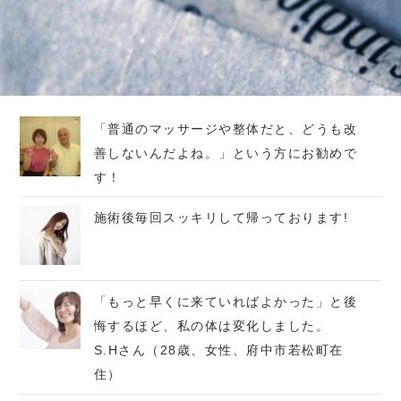
「普通のマッサージや整体だと、どうも改
善しないんだよね。」という方にお勧めで
す！
施術後毎回スッキリして帰っております!
「もっと早くに来ていればよかった」と後
悔するほど、私の体は変化しました。
S.Hさん（28歳、女性、府中市若松町在
住）