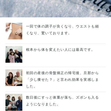
一回で体の調子が良くなり、ウエストも細
くなり、驚いております。
根本から体を変えたい人には最高です。
初回の産後の骨盤矯正の帰宅後、旦那から
「少し痩せた？」と言われ効果を実感しま
した。
数日後にすっと体重が落ち、ズボンも入る
ようになりました。