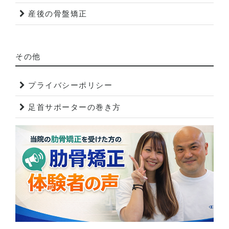
産後の骨盤矯正
その他
プライバシーポリシー
足首サポーターの巻き方