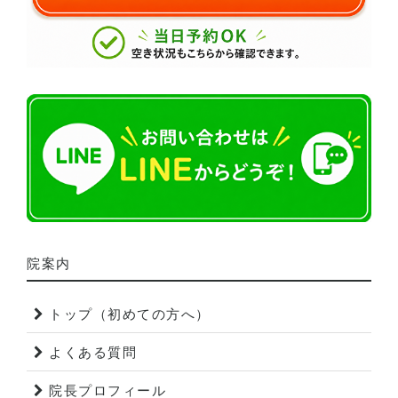
院案内
トップ（初めての方へ）
よくある質問
院長プロフィール