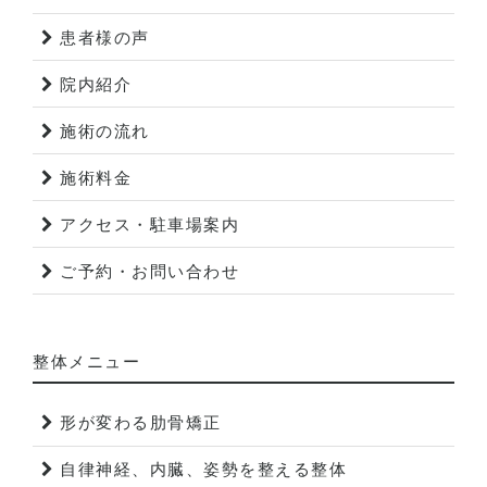
患者様の声
院内紹介
施術の流れ
施術料金
アクセス・駐車場案内
ご予約・お問い合わせ
整体メニュー
形が変わる肋骨矯正
自律神経、内臓、姿勢を整える整体