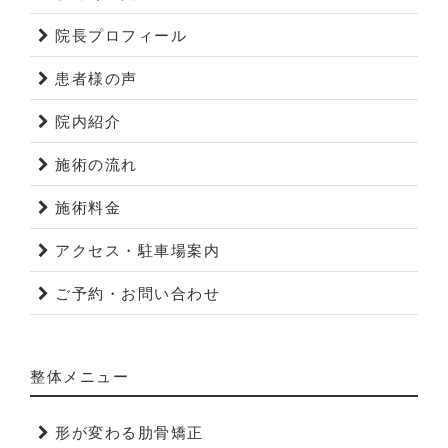
院長プロフィール
患者様の声
院内紹介
施術の流れ
施術料金
アクセス・駐車場案内
ご予約・お問い合わせ
整体メニュー
形が変わる肋骨矯正