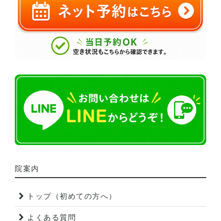
院案内
トップ（初めての方へ）
よくある質問