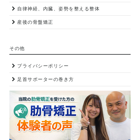
自律神経、内臓、姿勢を整える整体
産後の骨盤矯正
その他
プライバシーポリシー
足首サポーターの巻き方