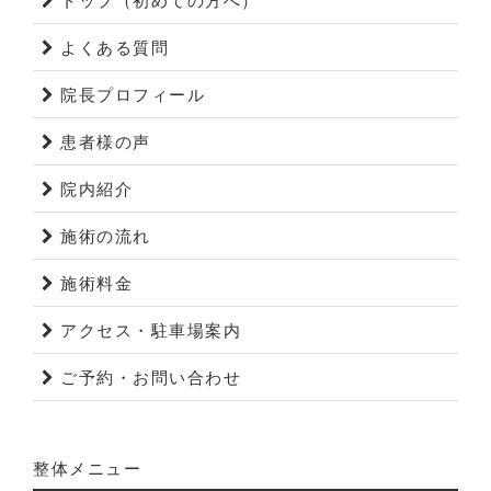
トップ（初めての方へ）
よくある質問
院長プロフィール
患者様の声
院内紹介
施術の流れ
施術料金
アクセス・駐車場案内
ご予約・お問い合わせ
整体メニュー