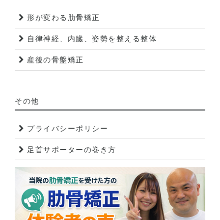
形が変わる肋骨矯正
自律神経、内臓、姿勢を整える整体
産後の骨盤矯正
その他
プライバシーポリシー
足首サポーターの巻き方