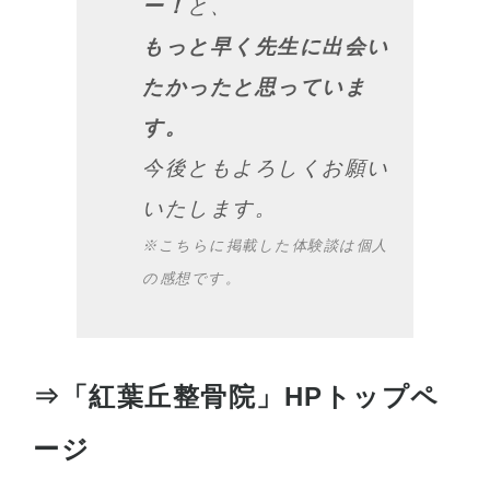
ー！
と、
もっと早く先生に出会い
たかったと思っていま
す。
今後ともよろしくお願い
いたします。
※こちらに掲載した体験談は個人
の感想です。
⇒「紅葉丘整骨院」HPトップペ
ージ