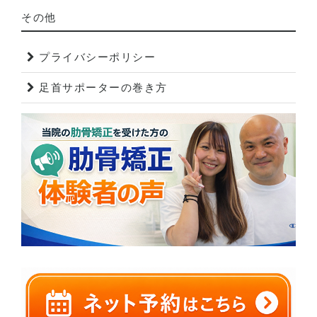
その他
プライバシーポリシー
足首サポーターの巻き方