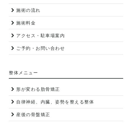
施術の流れ
施術料金
アクセス・駐車場案内
ご予約・お問い合わせ
整体メニュー
形が変わる肋骨矯正
自律神経、内臓、姿勢を整える整体
産後の骨盤矯正