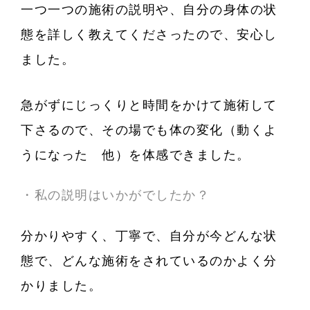
一つ一つの施術の説明や、自分の身体の状
態を詳しく教えてくださったので、安心し
ました。
急がずにじっくりと時間をかけて施術して
下さるので、その場でも体の変化（動くよ
うになった 他）を体感できました。
・私の説明はいかがでしたか？
分かりやすく、丁寧で、自分が今どんな状
態で、どんな施術をされているのかよく分
かりました。