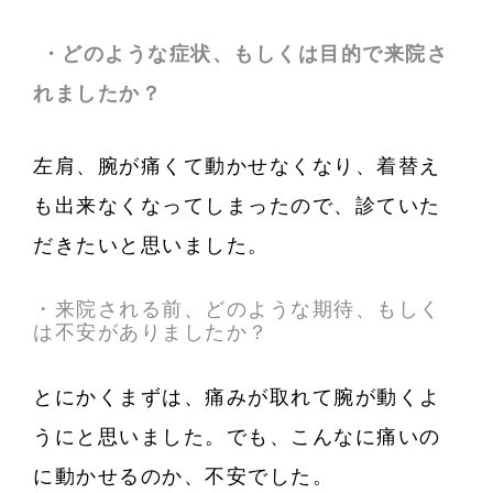
・どのような症状、もしくは目的で来院さ
れましたか？
左肩、腕が痛くて動かせなくなり、着替え
も出来なくなってしまったので、診ていた
だきたいと思いました。
・来院される前、どのような期待、もしく
は不安がありましたか？
とにかくまずは、痛みが取れて腕が動くよ
うにと思いました。でも、こんなに痛いの
に動かせるのか、不安でした。