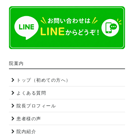
院案内
トップ（初めての方へ）
よくある質問
院長プロフィール
患者様の声
院内紹介