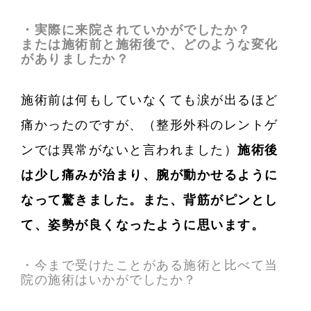
・実際に来院されていかがでしたか？
または施術前と施術後で、どのような変化
がありましたか？
施術前は何もしていなくても涙が出るほど
痛かったのですが、（整形外科のレントゲ
ンでは異常がないと言われました）
施術後
は少し痛みが治まり、腕が動かせるように
なって驚きました。また、背筋がピンとし
て、姿勢が良くなったように思います。
・今まで受けたことがある施術と比べて当
院の施術はいかがでしたか？