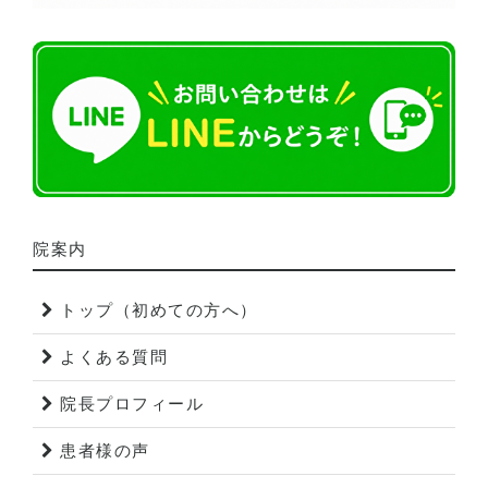
院案内
トップ（初めての方へ）
よくある質問
院長プロフィール
患者様の声