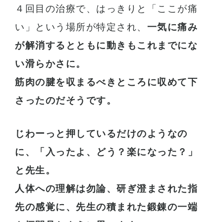
４回目の治療で、はっきりと「ここが痛
い」という場所が特定され、
一気に痛み
が解消するとともに動きもこれまでにな
い滑らかさに。
筋肉の腱を収まるべきところに収めて下
さったのだそうです。
じわーっと押しているだけのようなの
に、「入ったよ、どう？楽になった？」
と先生。
人体への理解は勿論、研ぎ澄まされた指
先の感覚に、先生の積まれた鍛錬の一端