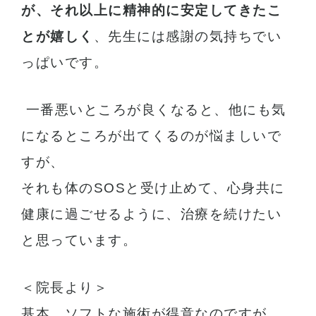
が、それ以上に精神的に安定してきたこ
とが嬉しく
、先生には感謝の気持ちでい
っぱいです。
一番悪いところが良くなると、他にも気
になるところが出てくるのが悩ましいで
すが、
それも体のSOSと受け止めて、心身共に
健康に過ごせるように、治療を続けたい
と思っています。
＜院長より＞
基本、ソフトな施術が得意なのですが、