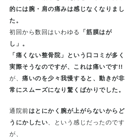
的には腕・肩の痛みは感じなくなりまし
た。
初回から数回はいわゆる
「筋膜はが
し」。
「痛くない整骨院」という口コミが多く
実際そうなのですが、これは痛いです!!
が、
痛いのを少々我慢すると、動きが非
常にスムーズになり驚くばかりでした。
通院前
はとにかく腕が上がらないからど
うにかしたい
、という感じだったのです
が、