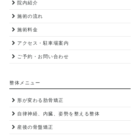
院内紹介
施術の流れ
施術料金
アクセス・駐車場案内
ご予約・お問い合わせ
整体メニュー
形が変わる肋骨矯正
自律神経、内臓、姿勢を整える整体
産後の骨盤矯正