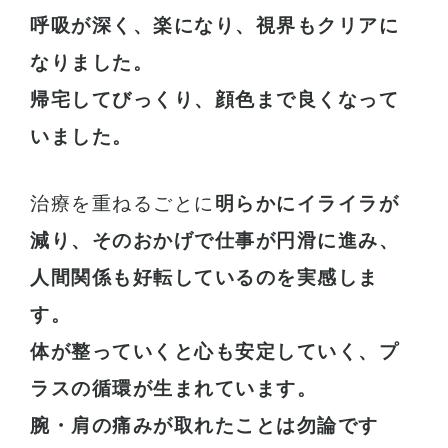
呼吸が深く、楽になり、視界もクリアに
なりました。
帰宅してびっくり、顔色まで良くなって
いました。
治療を重ねるごとに
明らかにイライラが
減り、そのおかげで仕事が円滑に進み、
人間関係も好転しているのを実感しま
す。
体が整っていくと心も安定していく、プ
ラスの循環が生まれています。
腕・肩の痛みが取れたことは勿論です