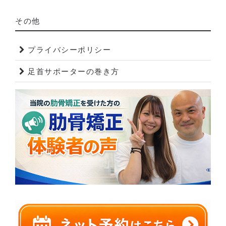
その他
プライバシーポリシー
足首サポーターの巻き方