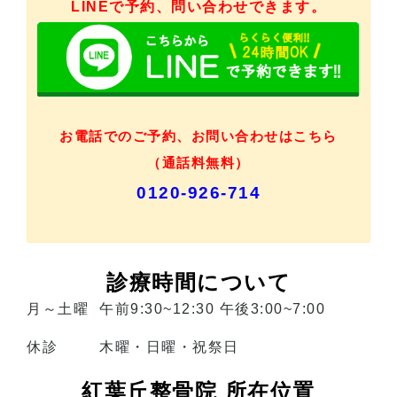
LINEで予約、問い合わせできます。
お電話でのご予約、お問い合わせはこちら
（通話料無料）
0120-926-714
診療時間について
月～土曜
午前9:30~12:30 午後3:00~7:00
休診
木曜・日曜・祝祭日
紅葉丘整骨院 所在位置