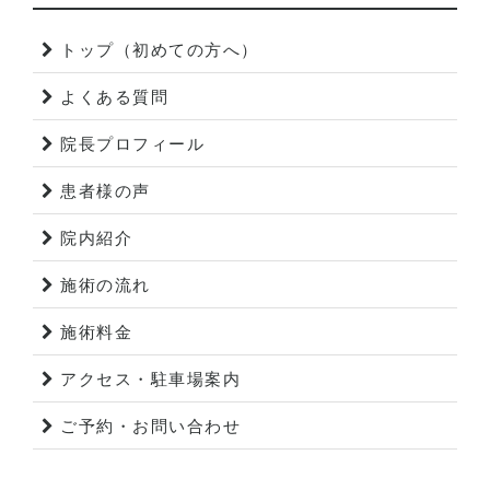
トップ（初めての方へ）
よくある質問
院長プロフィール
患者様の声
院内紹介
施術の流れ
施術料金
アクセス・駐車場案内
ご予約・お問い合わせ