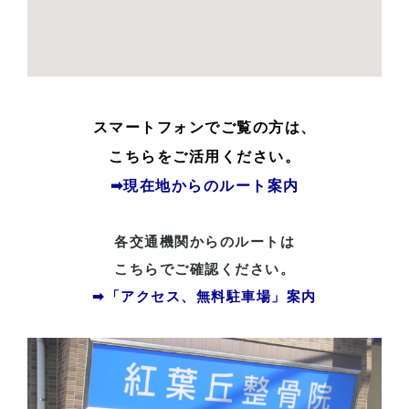
スマートフォンでご覧の方は、
こちらをご活用ください。
➡現在地からのルート案内
各交通機関からのルートは
こちらでご確認ください。
➡「アクセス、無料駐車場」案内