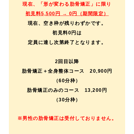
現在、「形が変わる肋骨矯正」に限り
初見料5,500円 → 0円（期間限定）
現在、空き枠が残りわずかです。
初見料0円は
定員に達し次第終了となります。
2回目以降
肋骨矯正＋全身整体
コース 20,900円
（60分枠）
肋骨矯正のみのコース 13,200円
（30分枠）
※男性の肋骨矯正は受付しておりません。