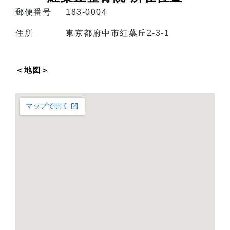
郵便番号
183-0004
住所
東京都府中市紅葉丘2-3-1
＜地図＞