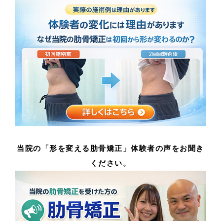
当院の「形を変える肋骨矯正」体験者の声をお聞き
ください。