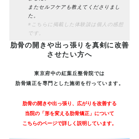
またセルフケアも教えてくださりまし
た。
※こちらに掲載した体験談は個人の感想
です。
肋骨の開きや出っ張りを真剣に改善
させたい方へ
東京府中の紅葉丘整骨院では
肋骨矯正を専門とした施術を行っています。
肋骨の開きや出っ張り、広がりを改善する
当院の「形を変える肋骨矯正」について
こちらのページで詳しく説明しています。