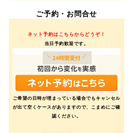
ご予約・お問合せ
ネット予約はこちらからどうぞ！
当日予約歓迎です。
ご希望の日時が埋まっている場合でもキャンセル
が出て空くケースがありますので、こまめにご確
認ください。