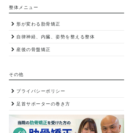
整体メニュー
形が変わる肋骨矯正
自律神経、内臓、姿勢を整える整体
産後の骨盤矯正
その他
プライバシーポリシー
足首サポーターの巻き方