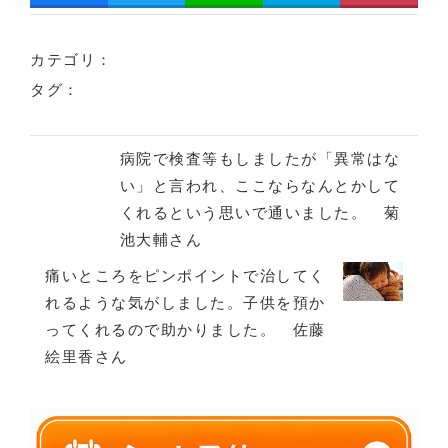
カテゴリ：
タグ：
病院で検査等もしましたが「異常はな
い」と言われ、ここならなんとかして
くれるという思いで通いました。 菊
池大輔さん
痛いところをピンポイントで治してく
れるような気がしました。子供を預か
ってくれるので助かりました。 佐藤
絵里香さん