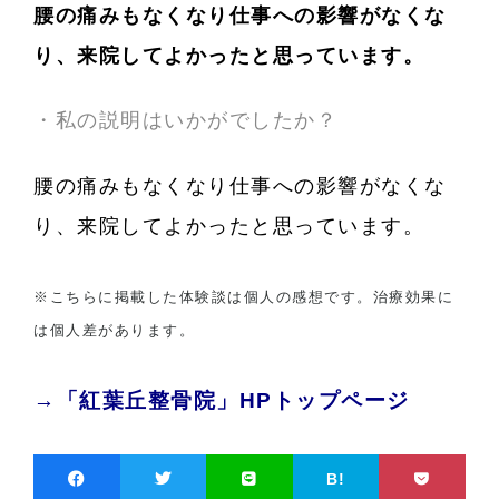
腰の痛みもなくなり仕事への影響がなくな
り、来院してよかったと思っています。
・私の説明はいかがでしたか？
腰の痛みもなくなり仕事への影響がなくな
り、来院してよかったと思っています。
※こちらに掲載した体験談は個人の感想です。治療効果に
は個人差があります。
→「紅葉丘整骨院」HPトップページ
B!