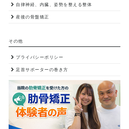
自律神経、内臓、姿勢を整える整体
産後の骨盤矯正
その他
プライバシーポリシー
足首サポーターの巻き方