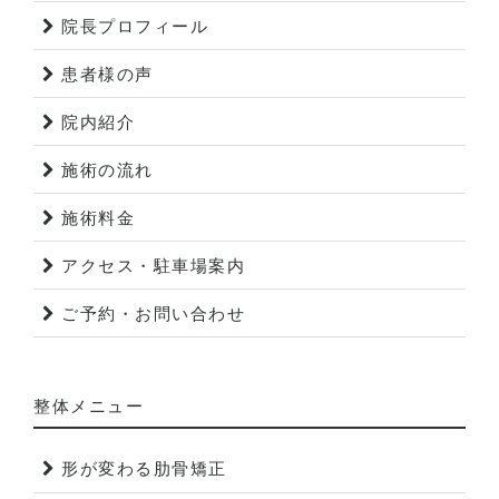
院長プロフィール
患者様の声
院内紹介
施術の流れ
施術料金
アクセス・駐車場案内
ご予約・お問い合わせ
整体メニュー
形が変わる肋骨矯正