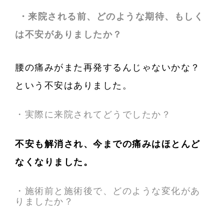
・来院される前、どのような期待、もしく
は不安がありましたか？
腰の痛みがまた再発するんじゃないかな？
という不安はありました。
・実際に来院されてどうでしたか？
不安も解消され、今までの痛みはほとんど
なくなりました。
・施術前と施術後で、どのような変化があ
りましたか？