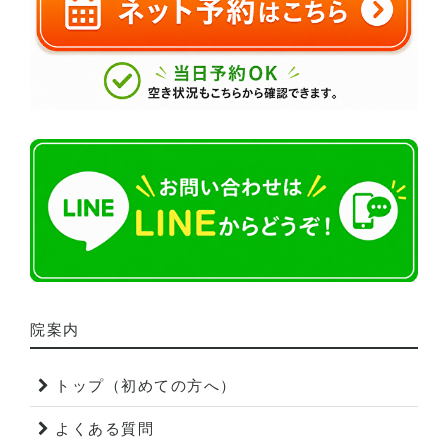
院案内
トップ（初めての方へ）
よくある質問