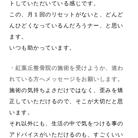
トしていただいている感じです。
この、月１回のリセットがないと、どんど
んひどくなっているんだろうナー、と思い
ます。
いつも助かっています。
・紅葉丘整骨院の施術を受けようか、迷わ
れている方へメッセージをお願いします。
施術の気持ちよさだけではなく、歪みを矯
正していただけるので、そこが大切だと思
います。
それ以外にも、生活の中で気をつける事の
アドバイスがいただけるのも、すごくいい