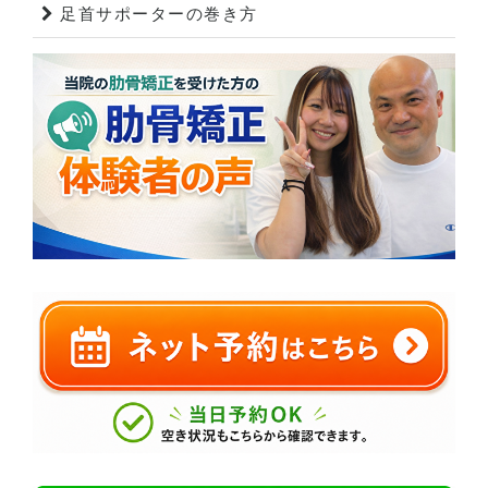
足首サポーターの巻き方