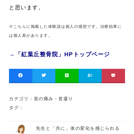
と思います。
※こちらに掲載した体験談は個人の感想です。治療効果に
は個人差があります。
→「紅葉丘整骨院」HPトップページ
B!
カテゴリ：
首の痛み・首凝り
タグ：
先生と「共に」体の変化を感じられる