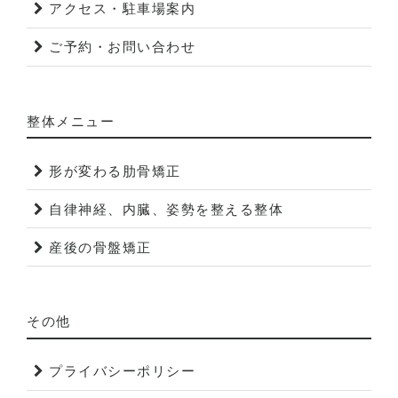
アクセス・駐車場案内
ご予約・お問い合わせ
整体メニュー
形が変わる肋骨矯正
自律神経、内臓、姿勢を整える整体
産後の骨盤矯正
その他
プライバシーポリシー