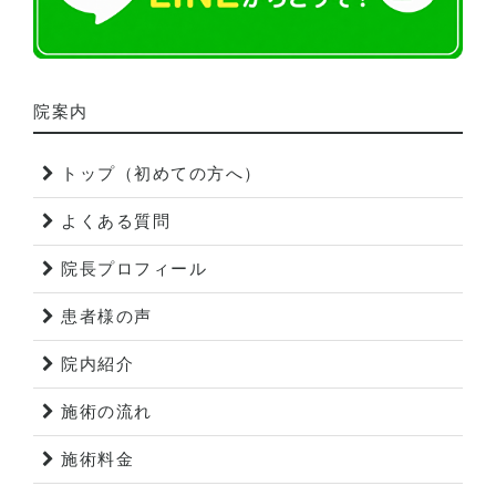
院案内
トップ（初めての方へ）
よくある質問
院長プロフィール
患者様の声
院内紹介
施術の流れ
施術料金