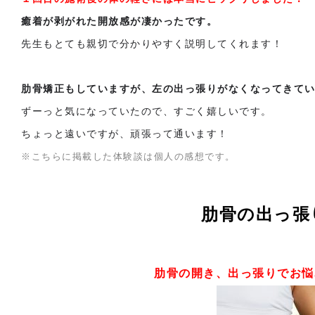
癒着が剥がれた開放感が凄かったです。
先生もとても親切で分かりやすく説明してくれます！
肋骨矯正もしていますが、左の出っ張りがなくなってきて
ずーっと気になっていたので、すごく嬉しいです。
ちょっと遠いですが、頑張って通います！
※こちらに掲載した体験談は個人の感想です。
肋骨の出っ張
肋骨の開き、出っ張りでお悩