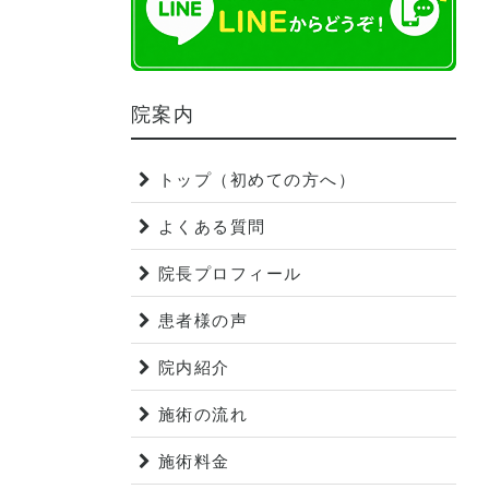
院案内
トップ（初めての方へ）
よくある質問
院長プロフィール
患者様の声
院内紹介
施術の流れ
施術料金