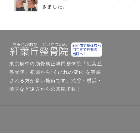
きました。
東京府中の肋骨矯正専門整体院「紅葉丘
整骨院」初回から“くびれの変化”を実感
される方が多い施術です。渋谷・横浜・
埼玉など遠方からの来院多数！