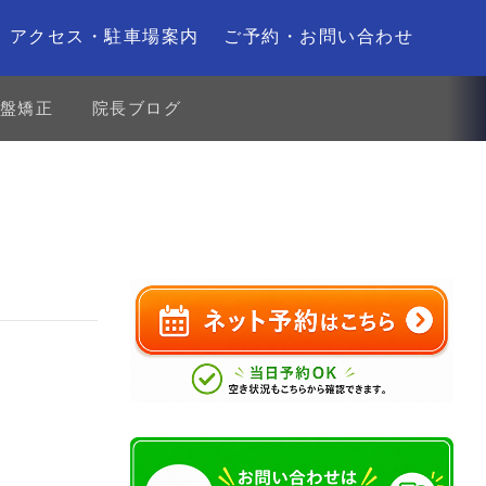
アクセス・駐車場案内
ご予約・お問い合わせ
盤矯正
院長ブログ