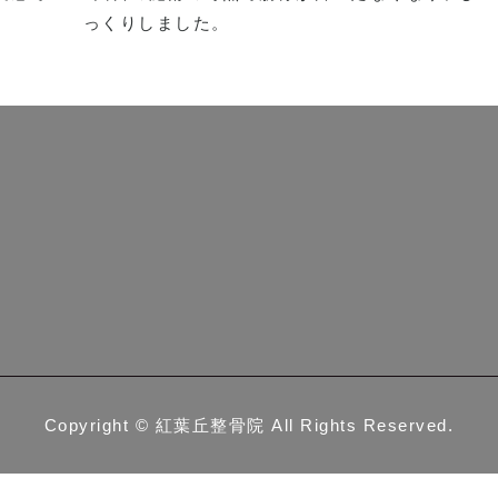
っくりしました。
Copyright ©
紅葉丘整骨院
All Rights Reserved.