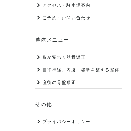
アクセス・駐車場案内
ご予約・お問い合わせ
整体メニュー
形が変わる肋骨矯正
自律神経、内臓、姿勢を整える整体
産後の骨盤矯正
その他
プライバシーポリシー