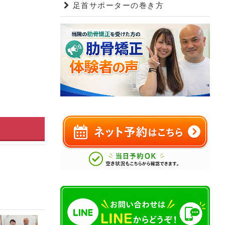
足首サポーターの巻き方