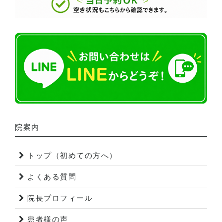
院案内
トップ（初めての方へ）
よくある質問
院長プロフィール
患者様の声