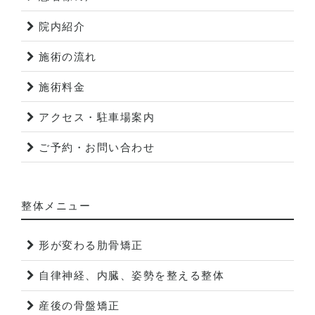
院内紹介
施術の流れ
施術料金
アクセス・駐車場案内
ご予約・お問い合わせ
整体メニュー
形が変わる肋骨矯正
自律神経、内臓、姿勢を整える整体
産後の骨盤矯正