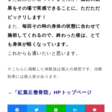
果をその場で実感できることに、ただただ
ビックリします！
また、
毎回その時の身体の状態に合わせて
施術してくれるので、終わった後は、とて
も身体が軽くなっています。
これからも通いたいと思います。
※こちらに掲載した体験談は個人の感想です。治療
効果には個人差があります。
→「紅葉丘整骨院」HPトップページ
B!