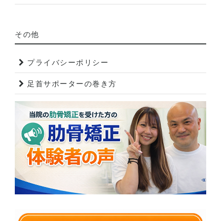
その他
プライバシーポリシー
足首サポーターの巻き方