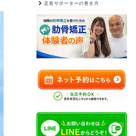
足首サポーターの巻き方