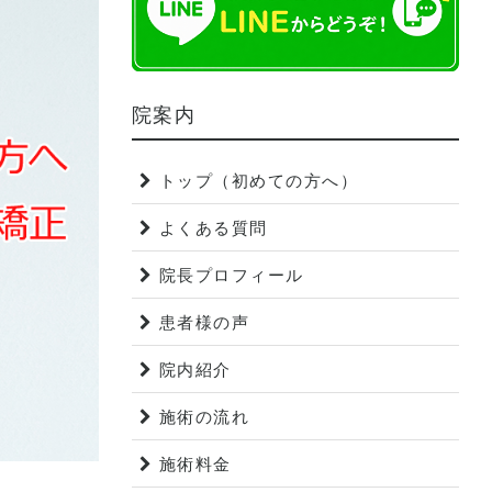
院案内
トップ（初めての方へ）
よくある質問
院長プロフィール
患者様の声
院内紹介
施術の流れ
施術料金