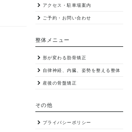
アクセス・駐車場案内
ご予約・お問い合わせ
整体メニュー
形が変わる肋骨矯正
自律神経、内臓、姿勢を整える整体
産後の骨盤矯正
その他
プライバシーポリシー