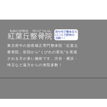
東京府中の肋骨矯正専門整体院「紅葉丘
整骨院」初回から“くびれの変化”を実感
される方が多い施術です。渋谷・横浜・
埼玉など遠方からの来院多数！