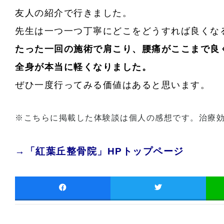
友人の紹介で行きました。
先生は一つ一つ丁寧にどこをどうすれば良くな
たった一回の施術で肩こり、腰痛がここまで良
全身が本当に軽くなりました。
ぜひ一度行ってみる価値はあると思います。
※こちらに掲載した体験談は個人の感想です。治療
→「紅葉丘整骨院」HPトップページ