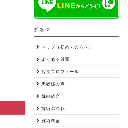
院案内
トップ（初めての方へ）
よくある質問
院長プロフィール
患者様の声
院内紹介
施術の流れ
施術料金