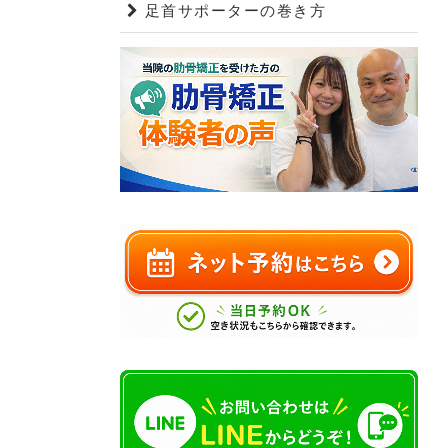
足首サポーターの巻き方