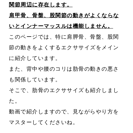
関節
周辺に存在します。
肩甲骨、骨盤、股関節の動きがよくならな
いとインナーマッスルは機能しません。
このページでは、特に肩胛骨、骨盤、股関
節の動きをよくするエクササイズをメイン
に紹介しています。
また、背中や腰のコリは肋骨の動きの悪さ
も関係しています。
そこで、肋骨のエクササイズも紹介しまし
た。
動画で紹介しますので、見ながらやり方を
マスターしてくださいね。