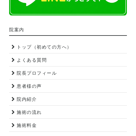
院案内
トップ（初めての方へ）
よくある質問
院長プロフィール
患者様の声
院内紹介
施術の流れ
施術料金