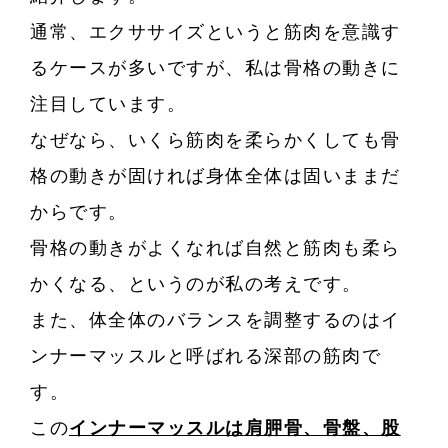
通常、エクササイズというと筋肉を意識す
るケースが多いですが、私は骨格の動きに
注目しています。
なぜなら、いくら筋肉を柔らかくしても骨
格の動きが固ければ身体全体は固いままだ
からです。
骨格の動きがよくなれば自然と筋肉も柔ら
かくなる、というのが私の考えです。
また、体全体のバランスを調整するのはイ
ンナーマッスルと呼ばれる深部の筋肉で
す。
この
インナーマッスルは
肩胛骨、骨盤、股