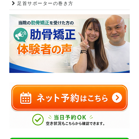
足首サポーターの巻き方