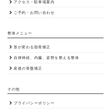
アクセス・駐車場案内
ご予約・お問い合わせ
整体メニュー
形が変わる肋骨矯正
自律神経、内臓、姿勢を整える整体
産後の骨盤矯正
その他
プライバシーポリシー